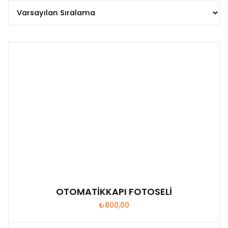
OTOMATİKKAPI FOTOSELİ
₺
800,00